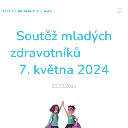
OS ČČK MLADÁ BOLESLAV
Soutěž mladých
zdravotníků
7. května 2024
26.03.2024