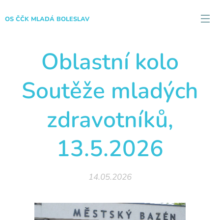
OS ČČK MLADÁ BOLESLAV
Oblastní kolo
Soutěže mladých
zdravotníků,
13.5.2026
14.05.2026