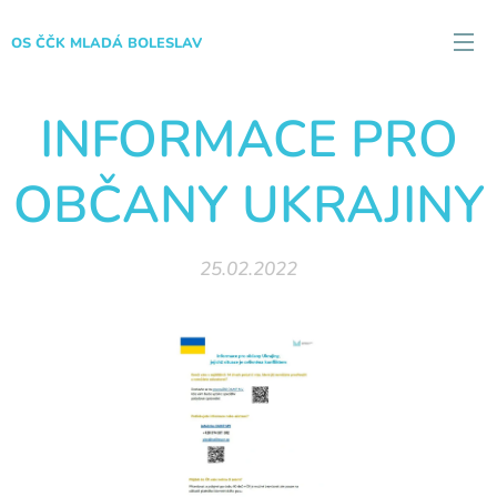
OS ČČK MLADÁ BOLESLAV
INFORMACE PRO
OBČANY UKRAJINY
25.02.2022